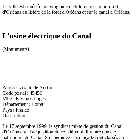
La ville est située à une vingtaine de kilomètres au nord-est
d'Orléans en lisière de la forêt d'Orléans et sur le canal d'Orléans.
L'usine électrique du Canal
(Monuments)
Adresse :
route de Nestin
Code postal :
45450
Ville :
Fay-aux-Loges
Département :
Loiret
Pays :
France
Description :
Le 17 septembre 1999, le syndicat mixte de gestion du Canal
d'Orléans fait l'acquisition de ce bâtiment. Il rentre dans le
patrimoine du Canal. Sa cheminée et sa façade sont classés au